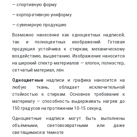
— спортивную форму
— корпоративную униформу
— сувенирную продукцию
Возможно нанесение как одноцветных надписей,
так и полноцветных изображений. Готовая
продукция устойчива к стиркам, механическому
воздействию, выцветанию. Изображение наносится
на широкий спектр материалов — хлопок, полиэстер,
сетчатый материал, лён.
Одноцветные
надписи и графика наносится на
любую ткань, обладает исключительной
стойкостью к стиркам. Основное требование к
материалу — способность выдерживать нагрев до
150 градусов на протяжении 10-15 секунд.
Одноцветные надписи могут быть выполнены
объёмными, световозвратными или даже
светящимися в темноте.