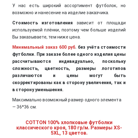
У нас есть широкий ассортимент футболок, но
возможно и нанесение на изделие заказчика.
Стоимость изготовления
зависит от площади
используемой плёнки, поэтому чем больше изделий
Вы заказываете, тем ниже цена.
Минимальный заказ 600 руб
. без учёта стоимости
футболки. При заказе более одного изделия цены
рассчитываются индивидуально, поскольку
сложность, цветность, размеры логотипов
различаются и цены могут быть
скорректированы как в сторону увеличения, так и
в сторону уменьшения.
Максимально возможный размер одного элемента
— 36*36 см.
COTTON 100% хлопковые футболки
классического кроя, 180 гр/м. Размеры XS-
5XL, 13 цветов.