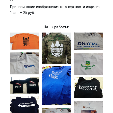
Приваривание изображения к поверхности изделия:
1 шт. — 25 руб.
Наши работы: